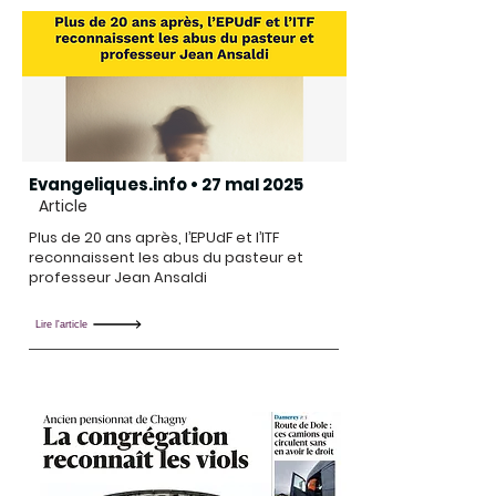
Evangeliques.info • 27 maI 2025
Article
Plus de 20 ans après, l’EPUdF et l’ITF
reconnaissent les abus du pasteur et
professeur Jean Ansaldi
Lire l'article