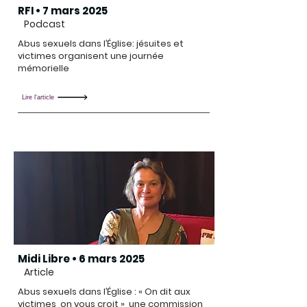
RFI • 7 mars 2025
Podcast
Abus sexuels dans l’Église: jésuites et
victimes organisent une journée
mémorielle
Lire l'article
Midi Libre • 6 mars 2025
Article
Abus sexuels dans l’Église : « On dit aux
victimes, on vous croit », une commission