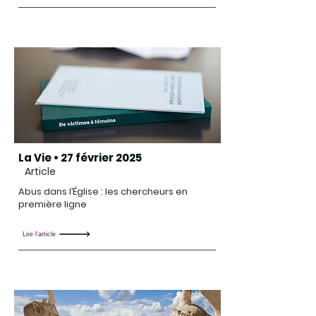
La Vie • 27 février 2025
Article
Abus dans l’Église : les chercheurs en
première ligne
Lire l'article