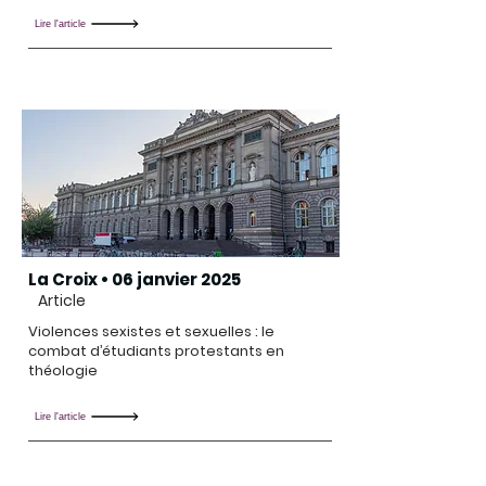
Lire l'article
La Croix • 06 janvier 2025
Article
Violences sexistes et sexuelles : le
combat d’étudiants protestants en
théologie
Lire l'article