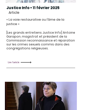
Justice Info • 11 février 2025
Article
« La voie restaurative ou l’âme de la
justice »
[Les grands entretiens Justice Info] Antoine
Garapon, magistrat et président de la
Commission reconnaissance et réparation
sur les crimes sexuels commis dans des
congrégations religieuses.
Lire l'article