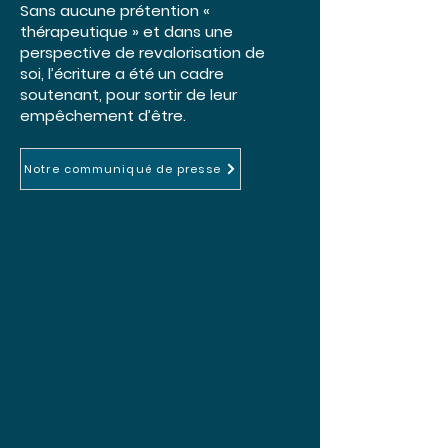
Sans aucune prétention «
thérapeutique » et dans une
perspective de revalorisation de
soi, l’écriture a été un cadre
soutenant, pour sortir de leur
empêchement d’être.
Notre communiqué de presse