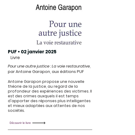
PUF • 02 janvier 2025
Livre
Pour une autre justice : La voie restaurative
,
par Antoine Garapon, aux éditions PUF
Antoine Garapon propose une nouvelle
théorie de la justice, au regard de la
profondeur des expériences des victimes. Il
est des crimes auxquels il est temps
d'apporter des réponses plus intelligentes
et mieux adaptées aux attentes de nos
sociétés.
Découvrir le livre