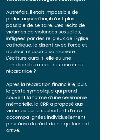
Autrefois, il était impossible de
parler, aujourd’hui, il n’est plus
possible de se taire. Ces récits de
victimes de violences sexuelles,
infligées par des religieux de l’Église
catholique, le disent avec force et
douleur, chacun à sa manière.
L’écriture aura-t-elle eu une
fonction libératrice, restauratrice,
réparatrice ?
Après la réparation financière, puis
le geste symbolique qui prend
souvent la forme d’une cérémonie
mémorielle, la CRR a proposé aux
victimes qui le souhaitent d’être
accompa-gnées individuellement
pour écrire le récit de ce qui leur est
arrivé.