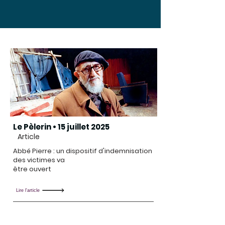
Le Pèlerin • 15 juillet 2025
Article
Abbé Pierre : un dispositif d'indemnisation
des victimes va
être ouvert
Lire l'article