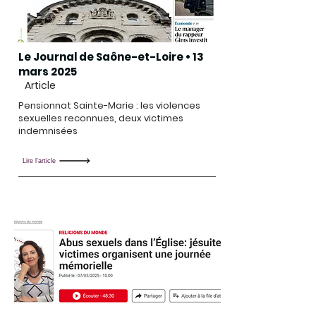
Le Journal de Saône-et-Loire • 13
mars 2025
Article
Pensionnat Sainte-Marie : les violences
sexuelles reconnues, deux victimes
indemnisées
Lire l'article