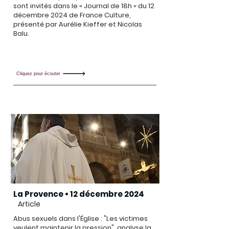
sont invités dans le « Journal de 18h » du 12
décembre 2024 de France Culture,
présenté par Aurélie Kieffer et Nicolas
Balu.
Cliquez pour écouter
La Provence • 12 décembre 2024
Article
Abus sexuels dans l'Église : "Les victimes
veulent maintenir la pression", analyse la