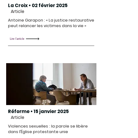
La Croix • 02 février 2025
Article
Antoine Garapon : « La justice restaurative
peut relancer les victimes dans la vie »
Lire l'article
Réforme • 15 janvier 2025
Article
Violences sexuelles : la parole se libère
dans l’Église protestante unie