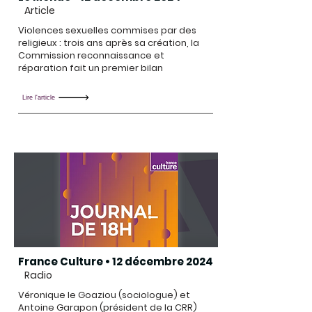
Article
Violences sexuelles commises par des
religieux : trois ans après sa création, la
Commission reconnaissance et
réparation fait un premier bilan
Lire l'article
France Culture • 12 décembre 2024
Radio
Véronique le Goaziou (sociologue) et
Antoine Garapon (président de la CRR)