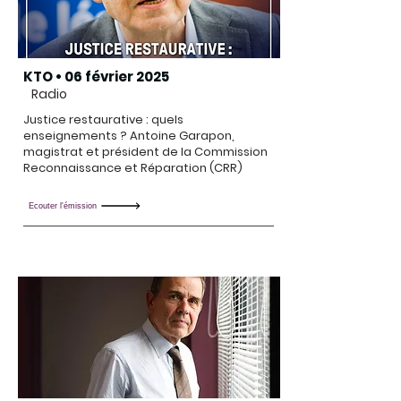
KTO • 06 février 2025
Radio
Justice restaurative : quels
enseignements ? Antoine Garapon,
magistrat et président de la Commission
Reconnaissance et Réparation (CRR)
Écouter l'émission