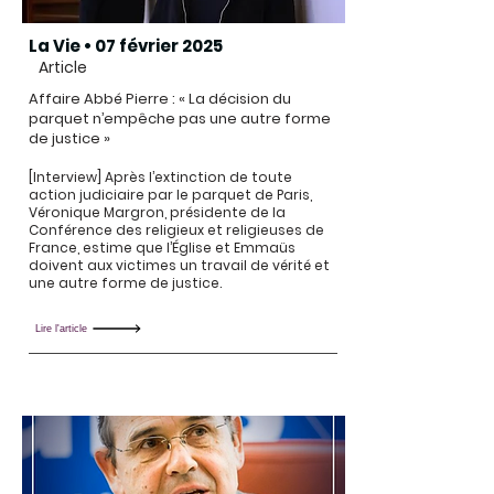
La Vie • 07 février 2025
Article
Affaire Abbé Pierre : « La décision du
parquet n’empêche pas une autre forme
de justice »
​[Interview] Après l’extinction de toute
action judiciaire par le parquet de Paris,
Véronique Margron, présidente de la
Conférence des religieux et religieuses de
France, estime que l’Église et Emmaüs
doivent aux victimes un travail de vérité et
une autre forme de justice.
Lire l'article