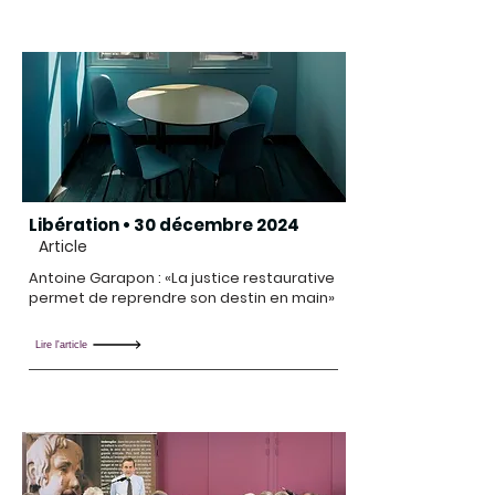
Libération • 30 décembre 2024
Article
Antoine Garapon : «La justice restaurative
permet de reprendre son destin en main»
Lire l'article