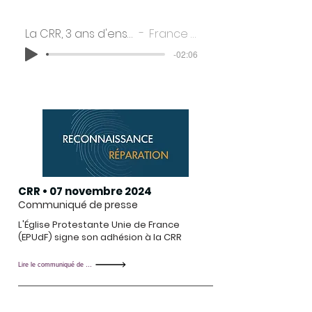
La CRR, 3 ans d'enseignements
France Culture
-02:06
CRR • 07 novembre 2024
Communiqué de presse
L'Église Protestante Unie de France
(EPUdF) signe son adhésion à la CRR
Lire le communiqué de presse