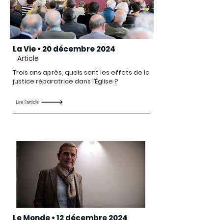
La Vie • 20 décembre 2024
Article
Trois ans après, quels sont les effets de la
justice réparatrice dans l’Église ?
Lire l'article
Le Monde • 12 décembre 2024