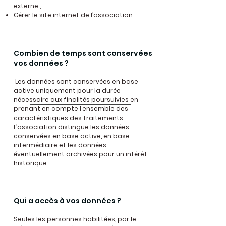
externe ;
Gérer le site internet de l’association.
Combien de temps sont conservées
vos données ?
Les données sont conservées en base
active uniquement pour la durée
nécessaire aux finalités poursuivies en
prenant en compte l’ensemble des
caractéristiques des traitements.
L’association distingue les données
conservées en base active, en base
intermédiaire et les données
éventuellement archivées pour un intérêt
historique.
Qui a accès à vos données ?
Seules les personnes habilitées, par le