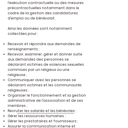
l’exécution contractuelle ou des mesures
précontractuelles notamment dans le
cadre de la gestion des candidatures
d’emploi ou de bénévolat.
Ainsi les données sont notamment
collectées pour :
Recevoir et répondre aux demandes de
renseignements ;
Recevoir, examiner, gérer et donner suite
aux demandes des personnes se
déclarant victimes de violences sexuelles
commises par un religieux ou une
religieuse ;
Communiquer avec les personnes se
déclarant victimes et les communautés
religieuses ;
Organiser le fonctionnement et la gestion
administrative de l’association et de ses
membres ;
Recruter les salariés et les bénévoles ;
Gérer les ressources humaines ;
Gérer les prestataires et fournisseurs ;
Assurer la communication interne et