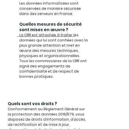
Les données informatisées sont
conservées de manière sécurisée
dans des serveurs en France.
Quelles mesures de sécurité
sont mises en œuvre ?
La CRR est attachée à traiter les
données qui lui sont confiées avec la
plus grande attention et met en
œuvre des mesures techniques,
physiques et organisationnelles.
Tous les commissaires de la CRR ont
signé des engagements de
confidentialité et de respect de
bonnes pratiques.
Quels sont vos droits ?
Conformément au Règlement Général sur
la protection des données 2016/679, vous
disposez de droits d’information, d’accès,
de rectification et de mise à jour,