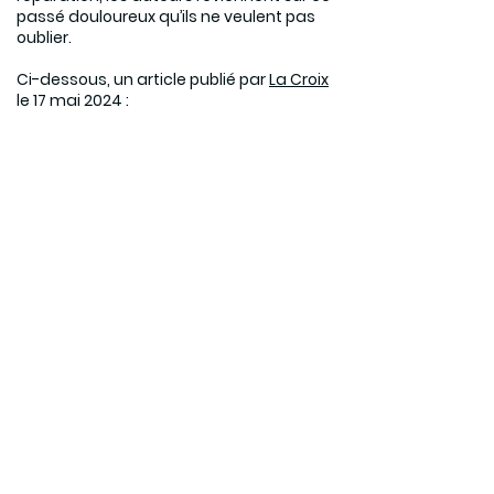
passé douloureux qu’ils ne veulent pas
oublier.
Ci-dessous, un article publié par
La Croix
le 17 mai 2024 :